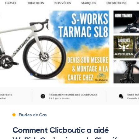
Etudes de Cas
Comment Clicboutic a aidé