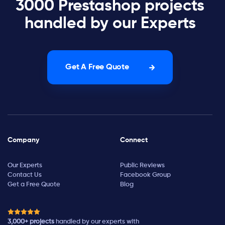
3000 Prestashop projects
handled by our Experts
Get A Free Quote
Company
Connect
Our Experts
Public Reviews
Contact Us
Facebook Group
Get a Free Quote
Blog
3,000+ projects
handled by our experts with