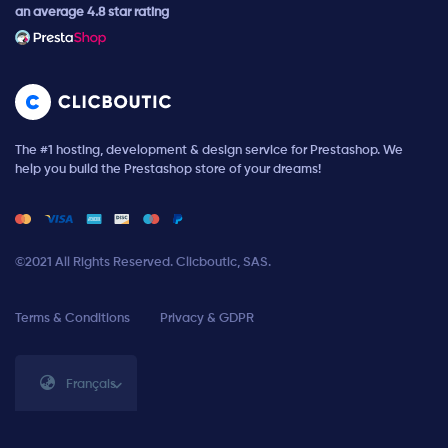
an average 4.8 star rating
The #1 hosting, development & design service for Prestashop. We
help you build the Prestashop store of your dreams!
©2021 All Rights Reserved. Clicboutic, SAS.
Terms & Conditions
Privacy & GDPR
Français