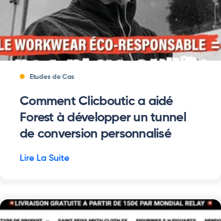
Etudes de Cas
Comment Clicboutic a aidé
Forest à développer un tunnel
de conversion personnalisé
Lire La Suite