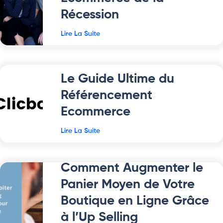
Récession
Lire La Suite
Le Guide Ultime du
Référencement
Ecommerce
Lire La Suite
Comment Augmenter le
Panier Moyen de Votre
Boutique en Ligne Grâce
à l’Up Selling