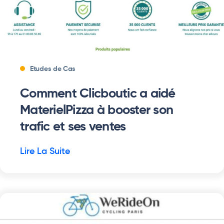
Etudes de Cas
Comment Clicboutic a aidé
MaterielPizza à booster son
trafic et ses ventes
Lire La Suite