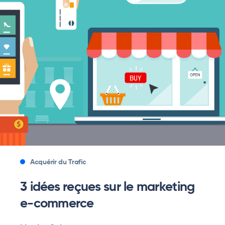
Acquérir du Trafic
3 idées reçues sur le marketing
e-commerce