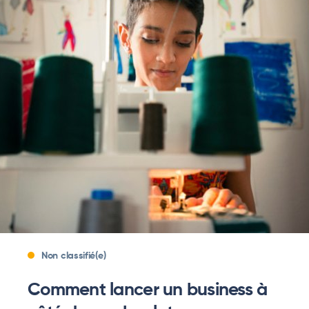
Non classifié(e)
Comment lancer un business à