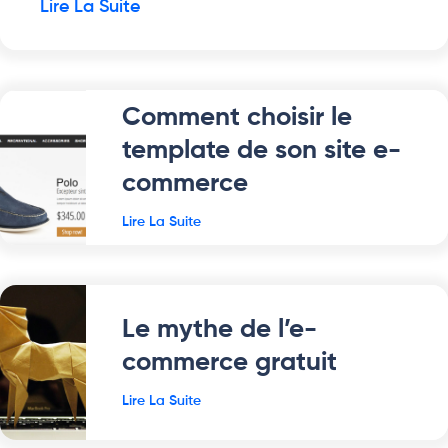
Lire La Suite
Comment choisir le
template de son site e-
commerce
Lire La Suite
Le mythe de l’e-
commerce gratuit
Lire La Suite