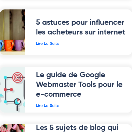
5 astuces pour influencer
les acheteurs sur internet
Lire La Suite
Le guide de Google
Webmaster Tools pour le
e-commerce
Lire La Suite
Les 5 sujets de blog qui