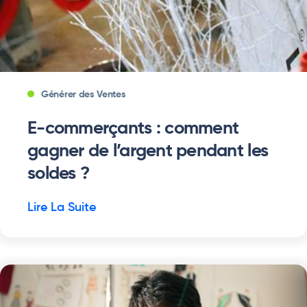
Générer des Ventes
E-commerçants : comment
gagner de l’argent pendant les
soldes ?
Lire La Suite