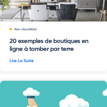
Non classifié(e)
20 exemples de boutiques en
ligne à tomber par terre
Lire La Suite