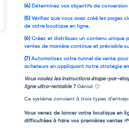
(4)
Déterminez vos objectifs de conversion 
(5)
Vérifiez que vous avez créé les pages c
de votre boutique en ligne.
(6)
Créez et distribuez un contenu unique po
ventes de manière continue et prévisible su
(7)
Automatisez votre tunnel de vente pour 
acheteurs en appliquant notre stratégie e
Vous voulez les instructions étape-par-éta
ligne ultra-rentable ?
Génial 🙂
Ce système convient à trois types d’entrepr
Vous venez de lancer votre boutique en li
difficultées à faire vos premières ventes 