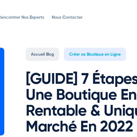
Rencontrer Nos Experts
Nous Contacter
Accueil Blog
Créer sa Boutique en Ligne
[GUIDE] 7 Étapes
Une Boutique En
Rentable & Uniq
Marché En 2022