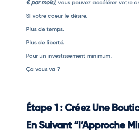
€ par mois)
, vous pouvez accélérer votre c
SI votre coeur le désire.
Plus de temps.
Plus de liberté.
Pour un investissement minimum.
Ça vous va ?
Étape 1 : Créez Une Bouti
En Suivant “l’Approche Mi