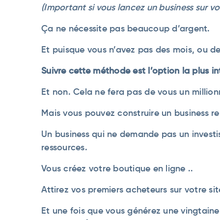
(Important si vous lancez un business sur vot
Ça ne nécessite pas beaucoup d’argent.
Et puisque vous n’avez pas des mois, ou des 
Suivre cette méthode est l’option la plus in
Et non. Cela ne fera pas de vous un million
Mais vous pouvez construire un business re
Un business qui ne demande pas un invest
ressources.
Vous créez votre boutique en ligne ..
Attirez vos premiers acheteurs sur votre site
Et une fois que vous générez une vingtain