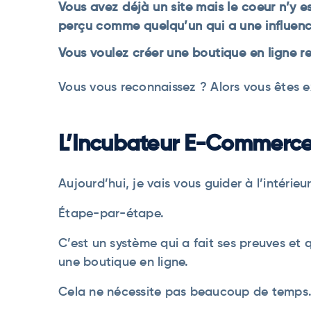
Vous avez déjà un site mais le coeur n’y es
perçu comme quelqu’un qui a une influenc
Vous voulez créer une boutique en ligne r
Vous vous reconnaissez ? Alors vous êtes 
L’Incubateur E-Commerc
Aujourd’hui, je vais vous guider à l’intérie
Étape-par-étape.
C’est un système qui a fait ses preuves et 
une boutique en ligne.
Cela ne nécessite pas beaucoup de temps