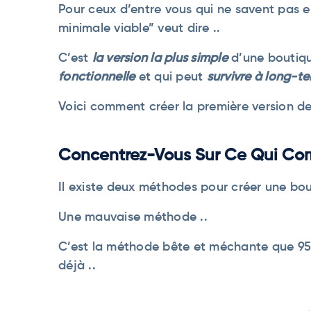
Pour ceux d’entre vous qui ne savent pas 
minimale viable” veut dire ..
C’est
la version la plus simple
d’une boutiqu
fonctionnelle
et qui peut
survivre à long-t
Voici comment créer la première version de 
Concentrez-Vous Sur Ce Qui Co
Il existe deux méthodes pour créer une bout
Une mauvaise méthode ..
C’est la méthode bête et méchante que 95
déjà ..