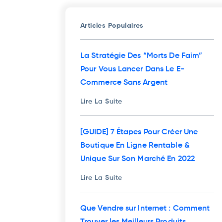
Articles Populaires
La Stratégie Des “Morts De Faim”
Pour Vous Lancer Dans Le E-
Commerce Sans Argent
Lire La Suite
[GUIDE] 7 Étapes Pour Créer Une
Boutique En Ligne Rentable &
Unique Sur Son Marché En 2022
Lire La Suite
Que Vendre sur Internet : Comment