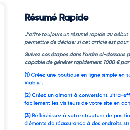
Résumé Rapide
J’offre toujours un résumé rapide au début 
permettre de décider si cet article est pour
Suivez ces étapes dans l’ordre ci-dessous 
capable de générer rapidement 1000 € par
(1)
Créez une boutique en ligne simple en s
Viable”.
(2)
Créez un aimant à conversions ultra-ef
facilement les visiteurs de votre site en ac
(3)
Réfléchissez à votre structure de posit
éléments de réassurance à des endroits str