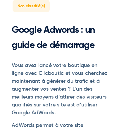
Non classifié(e)
Google Adwords : un
guide de démarrage
Vous avez lancé votre boutique en
ligne avec Clicboutic et vous cherchez
maintenant à générer du trafic et à
augmenter vos ventes ? L’un des
meilleurs moyens d’attirer des visiteurs
qualifiés sur votre site est d’utiliser
Google AdWords.
AdWords permet à votre site