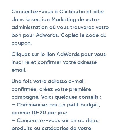
Connectez-vous à Clicboutic et allez
dans la section Marketing de votre
administration où vous trouverez votre
bon pour Adwords. Copiez le code du
coupon.
Cliquez sur le lien AdWords pour vous
inscrire et confirmer votre adresse
email.
Une fois votre adresse e-mail
confirmée, créez votre première
campagne. Voici quelques conseils :
– Commencez par un petit budget,
comme 10-20 par jour.
– Concentrez-vous sur un ou deux
produits ou catégories de votre