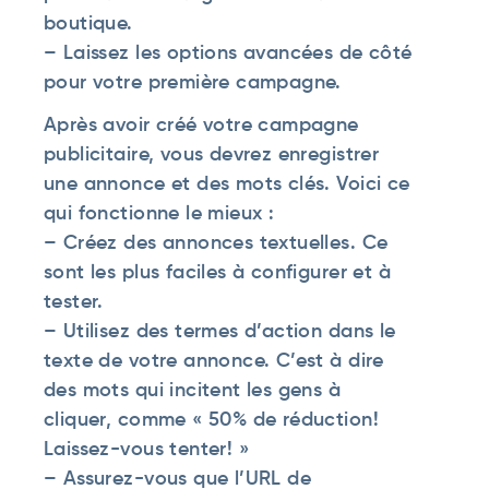
boutique.
– Laissez les options avancées de côté
pour votre première campagne.
Après avoir créé votre campagne
publicitaire, vous devrez enregistrer
une annonce et des mots clés. Voici ce
qui fonctionne le mieux :
– Créez des annonces textuelles. Ce
sont les plus faciles à configurer et à
tester.
– Utilisez des termes d’action dans le
texte de votre annonce. C’est à dire
des mots qui incitent les gens à
cliquer, comme « 50% de réduction!
Laissez-vous tenter! »
– Assurez-vous que l’URL de