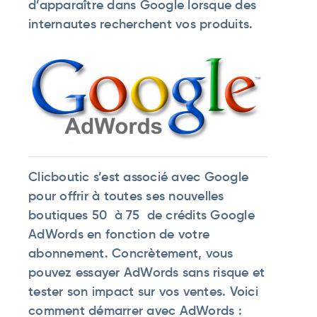
d’apparaître dans Google lorsque des
internautes recherchent vos produits.
Clicboutic s’est associé avec Google
pour offrir à toutes ses nouvelles
boutiques 50  à 75  de crédits Google
AdWords en fonction de votre
abonnement. Concrètement, vous
pouvez essayer AdWords sans risque et
tester son impact sur vos ventes. Voici
comment démarrer avec AdWords :