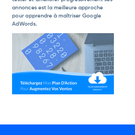
annonces est la meilleure approche
pour apprendre à maîtriser Google
AdWords.