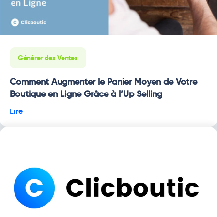
Générer des Ventes
Comment Augmenter le Panier Moyen de Votre
Boutique en Ligne Grâce à l’Up Selling
Lire