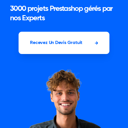
3000 projets Prestashop gérés par
nos Experts
Recevez Un Devis Gratuit