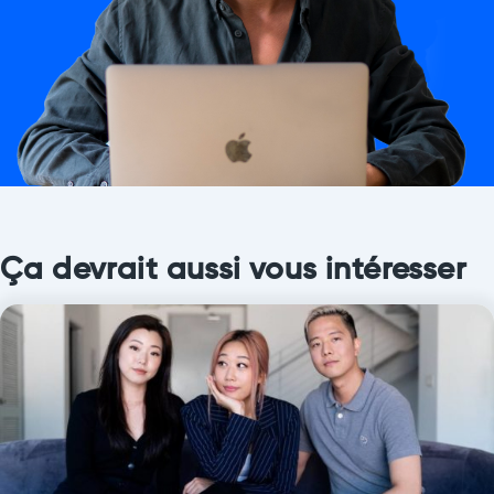
Ça devrait aussi vous intéresser