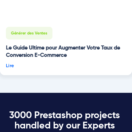
Générer des Ventes
Le Guide Ultime pour Augmenter Votre Taux de
Conversion E-Commerce
Lire
3000 Prestashop projects
handled by our Experts