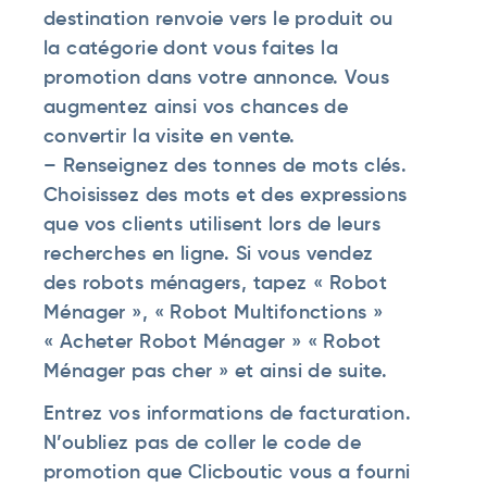
destination renvoie vers le produit ou
la catégorie dont vous faites la
promotion dans votre annonce. Vous
augmentez ainsi vos chances de
convertir la visite en vente.
– Renseignez des tonnes de mots clés.
Choisissez des mots et des expressions
que vos clients utilisent lors de leurs
recherches en ligne. Si vous vendez
des robots ménagers, tapez « Robot
Ménager », « Robot Multifonctions »
« Acheter Robot Ménager » « Robot
Ménager pas cher » et ainsi de suite.
Entrez vos informations de facturation.
N’oubliez pas de coller le code de
promotion que Clicboutic vous a fourni