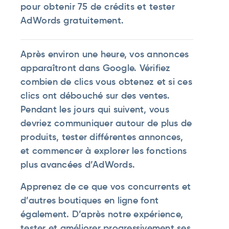
pour obtenir 75 de crédits et tester
AdWords gratuitement.
Après environ une heure, vos annonces
apparaîtront dans Google. Vérifiez
combien de clics vous obtenez et si ces
clics ont débouché sur des ventes.
Pendant les jours qui suivent, vous
devriez communiquer autour de plus de
produits, tester différentes annonces,
et commencer à explorer les fonctions
plus avancées d’AdWords.
Apprenez de ce que vos concurrents et
d’autres boutiques en ligne font
également. D’après notre expérience,
tester et améliorer progressivement ses