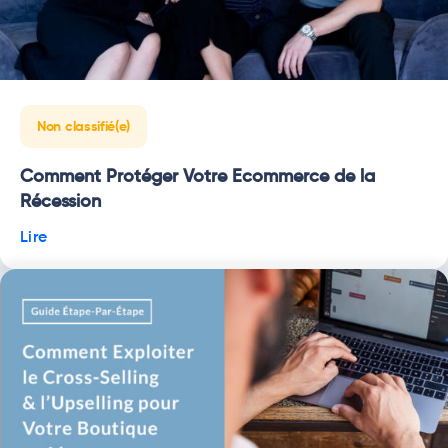
Non classifié(e)
Comment Protéger Votre Ecommerce de la
Récession
Lire